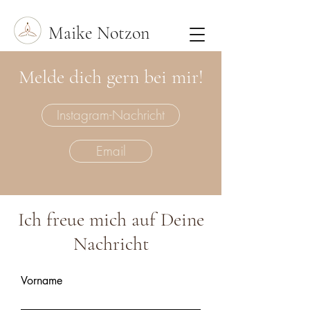
Maike Notzon
Melde dich gern bei mir!
Instagram-Nachricht
Email
Ich freue mich auf Deine
Nachricht
Vorname