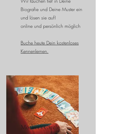
Wir tauchen tief in Deine
Biografie und Deine Muster ein
und lösen sie auf!
online und persönlich möglich
Buche heute Dein kostenloses
Kennenlernen.
Mother’s Circle